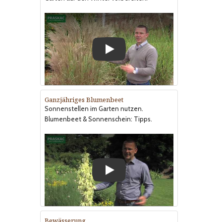
Play
Ganzjähriges Blumenbeet
Sonnenstellen im Garten nutzen.
Blumenbeet & Sonnenschein: Tipps.
Play
Bewässerung