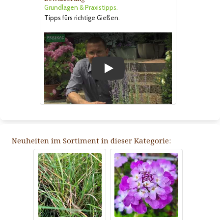
Grundlagen & Praxistipps.
Tipps fürs richtige Gießen.
Play
Neuheiten im Sortiment in dieser Kategorie: