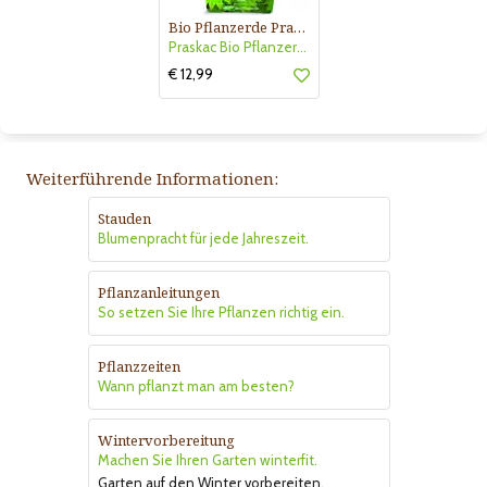
Bio Pflanzerde Praskac
Praskac Bio Pflanzerde
€ 12,99
Weiterführende Informationen:
Stauden
Blumenpracht für jede Jahreszeit.
Pflanzanleitungen
So setzen Sie Ihre Pflanzen richtig ein.
Pflanzzeiten
Wann pflanzt man am besten?
Wintervorbereitung
Machen Sie Ihren Garten winterfit.
Garten auf den Winter vorbereiten.