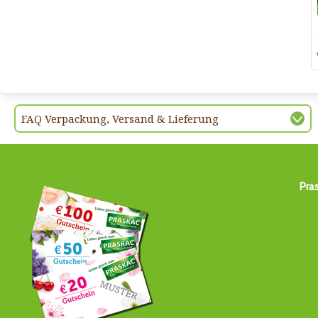
FAQ Verpackung, Versand & Lieferung
Pra