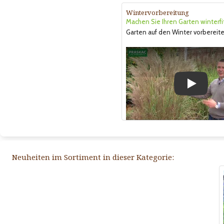
Wintervorbereitung
Machen Sie Ihren Garten winterfi
Garten auf den Winter vorbereite
Play
Neuheiten im Sortiment in dieser Kategorie: