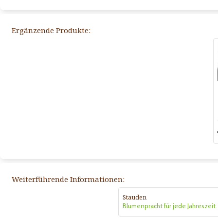
Ergänzende Produkte:
Weiterführende Informationen:
Stauden
Blumenpracht für jede Jahreszeit.