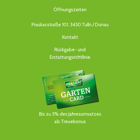
Öffnungszeiten
Praskacstraße 101, 3430 Tulln / Donau
Kontakt
Rückgabe- und
Erstattungsrichtlinie
Bis zu 3% des Jahresumsatzes
als Treuebonus