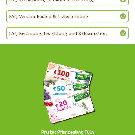
FAQ Versandkosten & Liefertermine
FAQ Rechnung, Bezahlung und Reklamation
Praskac Pflanzenland Tulln