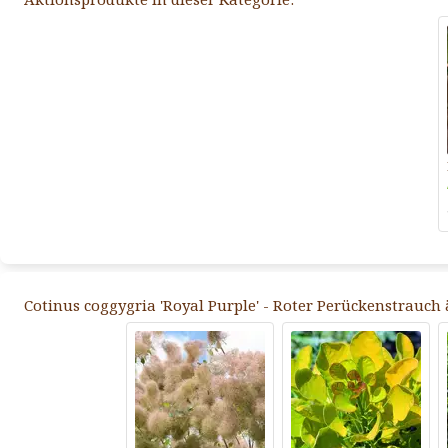
Cotinus coggygria 'Royal Purple' - Roter Perückenstrauch 