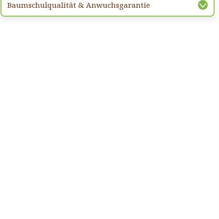
Baumschulqualität & Anwuchsgarantie