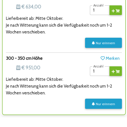
Anzahl
€ 634,00
Lieferbereit ab: Mitte Oktober.
Je nach Witterung kann sich die Verfügbarkeit noch um 1-2
Wochen verschieben.
Nur erinnern
300 - 350 cm Höhe
Merken
Anzahl
€ 951,00
Lieferbereit ab: Mitte Oktober.
Je nach Witterung kann sich die Verfügbarkeit noch um 1-2
Wochen verschieben.
Nur erinnern