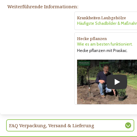
Weiterführende Informationen:
Krankheiten Laubgehölze
Häufigste Schadbilder & Maßna
Hecke pflanzen
Wie es am besten funktioniert.
Hecke pflanzen mit Praskac.
Play
FAQ Verpackung, Versand & Lieferung