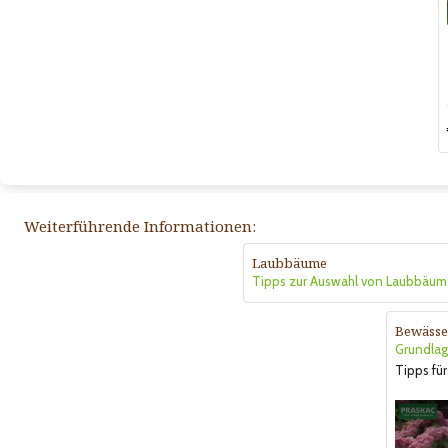
Weiterführende Informationen:
Laubbäume
Tipps zur Auswahl von Laubbäum
Bewässe
Grundlag
Tipps für