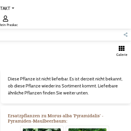
TAKT
ein Praskac
Galerie
Diese Pflanze ist nicht lieferbar. Es ist derzeit nicht bekannt,
ob diese Pflanze wieder ins Sortiment kommt. Lieferbare
ähnliche Pflanzen finden Sie weiter unten.
Ersatzpflanzen zu Morus alba 'Pyramidalis' -
Pyramiden-Maulbeerbaum: