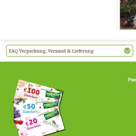
FAQ Verpackung, Versand & Lieferung
Pra