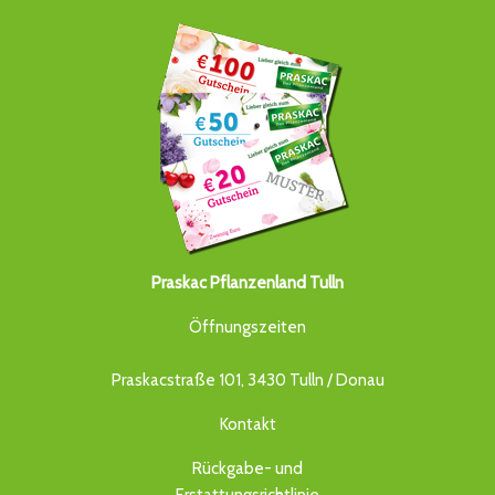
Praskac Pflanzenland Tulln
Öffnungszeiten
Praskacstraße 101, 3430 Tulln / Donau
Kontakt
Rückgabe- und