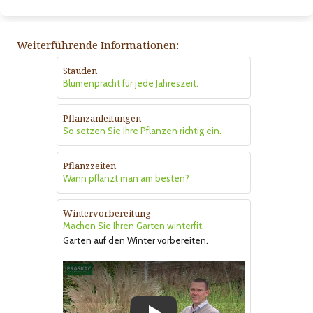
Weiterführende Informationen:
Stauden
Blumenpracht für jede Jahreszeit.
Pflanzanleitungen
So setzen Sie Ihre Pflanzen richtig ein.
Pflanzzeiten
Wann pflanzt man am besten?
Wintervorbereitung
Machen Sie Ihren Garten winterfit.
Garten auf den Winter vorbereiten.