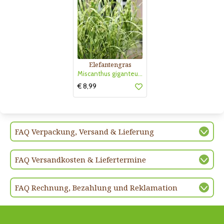
Elefantengras
Miscanthus giganteus 'Alligator'
€ 8,99
FAQ Verpackung, Versand & Lieferung
FAQ Versandkosten & Liefertermine
FAQ Rechnung, Bezahlung und Reklamation