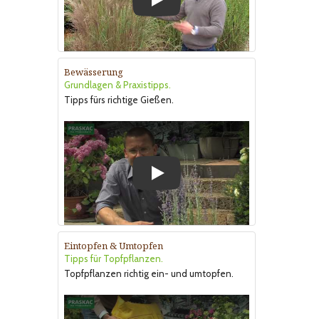
Play
Bewässerung
Grundlagen & Praxistipps.
Tipps fürs richtige Gießen.
Play
Eintopfen & Umtopfen
Tipps für Topfpflanzen.
Topfpflanzen richtig ein- und umtopfen.