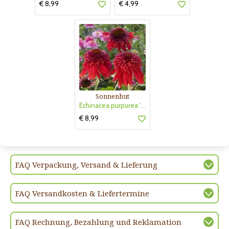
€ 8,99
€ 4,99
Sonnenhut
Echinacea purpurea 'Eccentric'
€ 8,99
FAQ Verpackung, Versand & Lieferung
FAQ Versandkosten & Liefertermine
FAQ Rechnung, Bezahlung und Reklamation