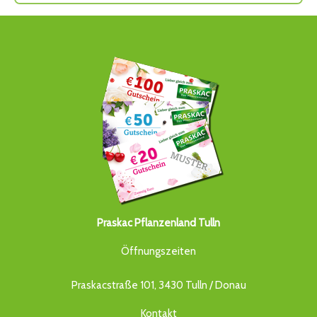
Praskac Pflanzenland Tulln
Öffnungszeiten
Praskacstraße 101, 3430 Tulln / Donau
Kontakt