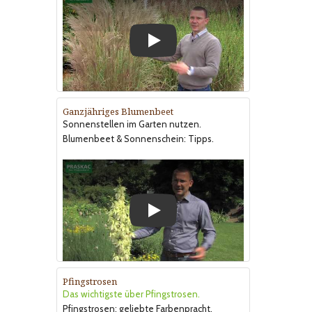
Play
Ganzjähriges Blumenbeet
Sonnenstellen im Garten nutzen.
Blumenbeet & Sonnenschein: Tipps.
Play
Pfingstrosen
Das wichtigste über Pfingstrosen.
Pfingstrosen: geliebte Farbenpracht.