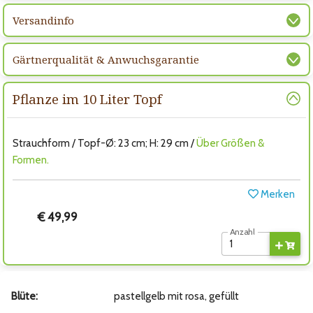
Versandinfo
Gärtnerqualität & Anwuchsgarantie
Pflanze im 10 Liter Topf
Strauchform / Topf-Ø: 23 cm; H: 29 cm /
Über Größen &
Formen.
Merken
€ 49,99
Anzahl
Blüte:
pastellgelb mit rosa, gefüllt