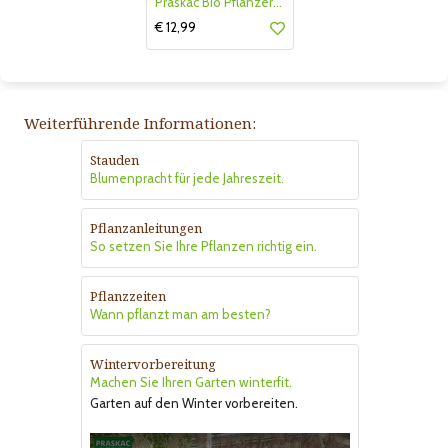
Praskac Bio Pflanzerde
€ 12,99
Weiterführende Informationen:
Stauden
Blumenpracht für jede Jahreszeit.
Pflanzanleitungen
So setzen Sie Ihre Pflanzen richtig ein.
Pflanzzeiten
Wann pflanzt man am besten?
Wintervorbereitung
Machen Sie Ihren Garten winterfit.
Garten auf den Winter vorbereiten.