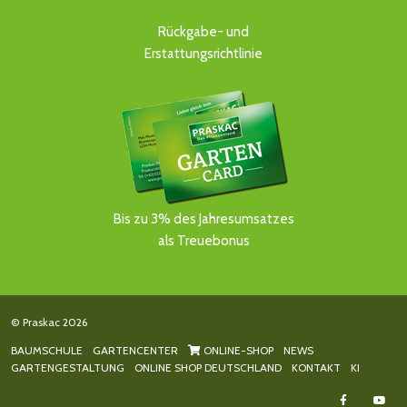
Rückgabe- und
Erstattungsrichtlinie
Bis zu 3% des Jahresumsatzes
als Treuebonus
© Praskac 2026
BAUMSCHULE
GARTENCENTER
ONLINE-SHOP
NEWS
GARTENGESTALTUNG
ONLINE SHOP DEUTSCHLAND
KONTAKT
KI