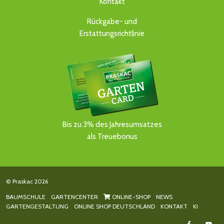
Kontakt
Rückgabe- und
Erstattungsrichtlinie
Bis zu 3% des Jahresumsatzes
als Treuebonus
© Praskac 2026
BAUMSCHULE
GARTENCENTER
ONLINE-SHOP
NEWS
GARTENGESTALTUNG
ONLINE SHOP DEUTSCHLAND
KONTAKT
KI