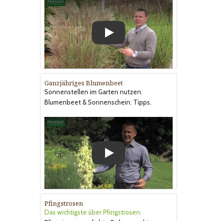
Play
Ganzjähriges Blumenbeet
Sonnenstellen im Garten nutzen.
Blumenbeet & Sonnenschein: Tipps.
Play
Pfingstrosen
Das wichtigste über Pfingstrosen.