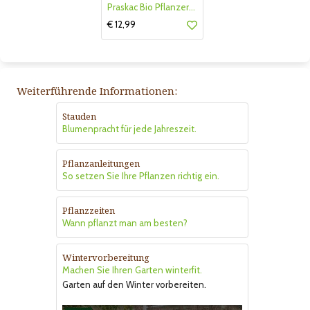
Praskac Bio Pflanzerde
€ 12,99
Weiterführende Informationen:
Stauden
Blumenpracht für jede Jahreszeit.
Pflanzanleitungen
So setzen Sie Ihre Pflanzen richtig ein.
Pflanzzeiten
Wann pflanzt man am besten?
Wintervorbereitung
Machen Sie Ihren Garten winterfit.
Garten auf den Winter vorbereiten.