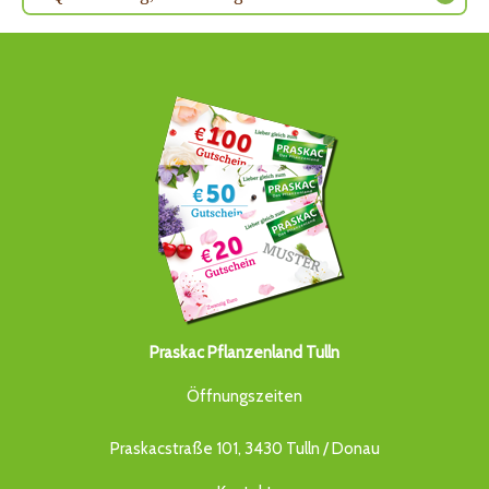
Praskac Pflanzenland Tulln
Öffnungszeiten
Praskacstraße 101, 3430 Tulln / Donau