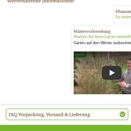
Weiterführende Informationen:
Pflanzan
So setzen
Wintervorbereitung
Machen Sie Ihren Garten winterfi
Garten auf den Winter vorbereite
Play
FAQ Verpackung, Versand & Lieferung