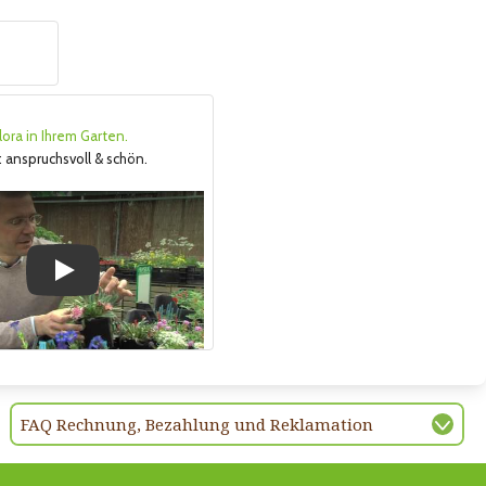
lora in Ihrem Garten.
 anspruchsvoll & schön.
Play
FAQ Rechnung, Bezahlung und Reklamation