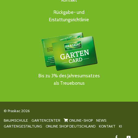
Kontakt
Rückgabe- und
Erstattungsrichtlinie
Bis zu 3% des Jahresumsatzes
als Treuebonus
© Praskac 2026
BAUMSCHULE
GARTENCENTER
ONLINE-SHOP
NEWS
GARTENGESTALTUNG
ONLINE SHOP DEUTSCHLAND
KONTAKT
KI