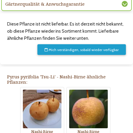
Gärtnerqualität & Anwuchsgarantie
Diese Pflanze ist nicht lieferbar. Es ist derzeit nicht bekannt,
ob diese Pflanze wieder ins Sortiment kommt. Lieferbare
ähnliche Pflanzen finden Sie weiter unten.
Mich verständigen, sobald wieder verfügbar
Pyrus pyrifolia 'Tsu-Li' - Nashi-Birne ähnliche
Pflanzen:
Nashi-Birne
Nashi-Birne