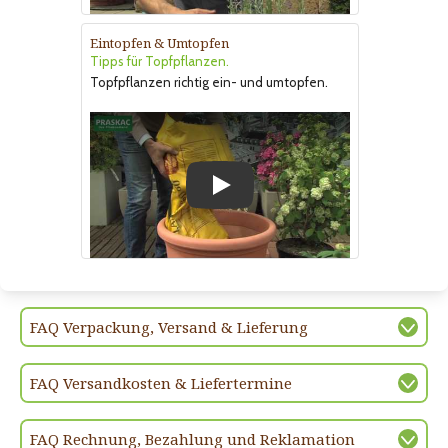
Eintopfen & Umtopfen
Tipps für Topfpflanzen.
Topfpflanzen richtig ein- und umtopfen.
Play
FAQ Verpackung, Versand & Lieferung
FAQ Versandkosten & Liefertermine
FAQ Rechnung, Bezahlung und Reklamation