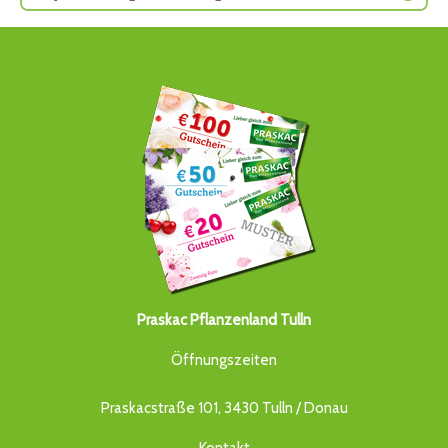
Praskac Pflanzenland Tulln
Öffnungszeiten
Praskacstraße 101, 3430 Tulln / Donau