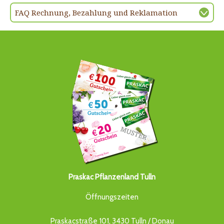
FAQ Rechnung, Bezahlung und Reklamation
Praskac Pflanzenland Tulln
Öffnungszeiten
Praskacstraße 101, 3430 Tulln / Donau