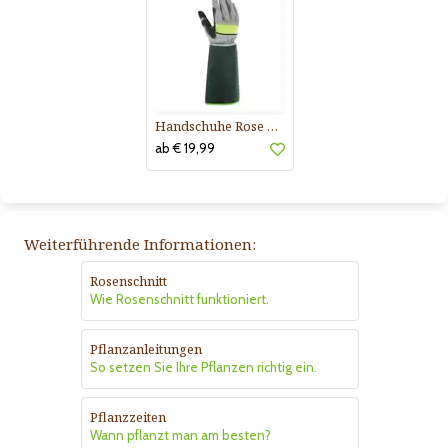
Handschuhe Rose Buisson
ab € 19,99
Weiterführende Informationen:
Rosenschnitt
Wie Rosenschnitt funktioniert.
Pflanzanleitungen
So setzen Sie Ihre Pflanzen richtig ein.
Pflanzzeiten
Wann pflanzt man am besten?