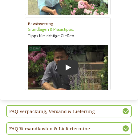
Bewässerung
Grundlagen & Praxistipps.
Tipps fürs richtige Gießen.
Play
FAQ Verpackung, Versand & Lieferung
FAQ Versandkosten & Liefertermine