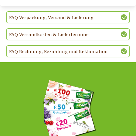
FAQ Verpackung, Versand & Lieferung
FAQ Versandkosten & Liefertermine
FAQ Rechnung, Bezahlung und Reklamation