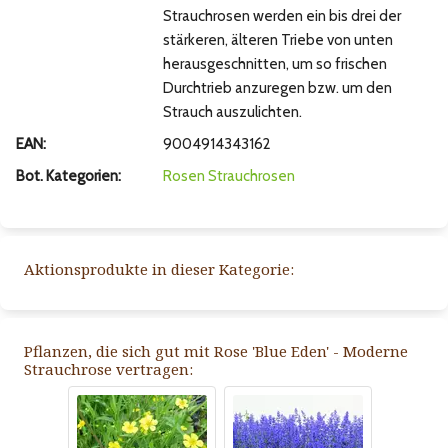
Strauchrosen werden ein bis drei der
stärkeren, älteren Triebe von unten
herausgeschnitten, um so frischen
Durchtrieb anzuregen bzw. um den
Strauch auszulichten.
EAN:
9004914343162
Bot. Kategorien:
Rosen
Strauchrosen
Aktionsprodukte in dieser Kategorie:
Pflanzen, die sich gut mit Rose 'Blue Eden' - Moderne
Strauchrose vertragen: