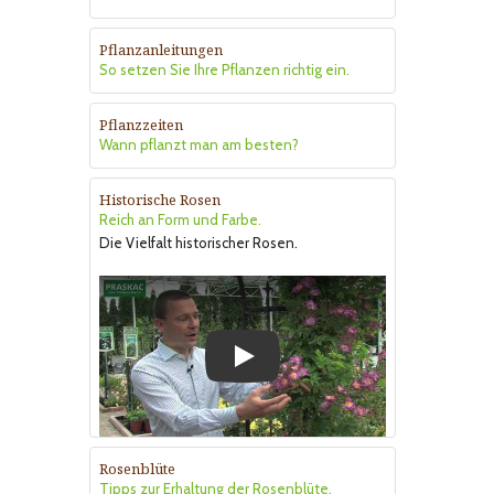
Pflanzanleitungen
So setzen Sie Ihre Pflanzen richtig ein.
Pflanzzeiten
Wann pflanzt man am besten?
Historische Rosen
Reich an Form und Farbe.
Die Vielfalt historischer Rosen.
Play
Rosenblüte
Tipps zur Erhaltung der Rosenblüte.