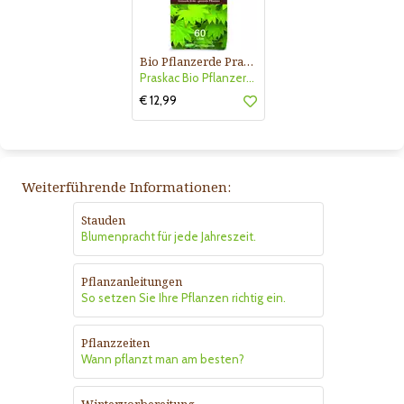
Bio Pflanzerde Praskac
Praskac Bio Pflanzerde
€ 12,99
Weiterführende Informationen:
Stauden
Blumenpracht für jede Jahreszeit.
Pflanzanleitungen
So setzen Sie Ihre Pflanzen richtig ein.
Pflanzzeiten
Wann pflanzt man am besten?