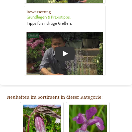
Bewässerung
Grundlagen & Praxistipps.
Tipps fürs richtige Gießen.
Play
Neuheiten im Sortiment in dieser Kategorie: