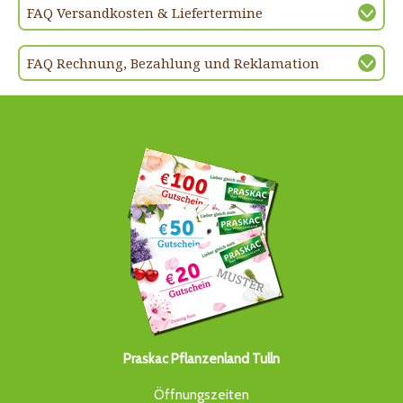
FAQ Versandkosten & Liefertermine
FAQ Rechnung, Bezahlung und Reklamation
Praskac Pflanzenland Tulln
Öffnungszeiten