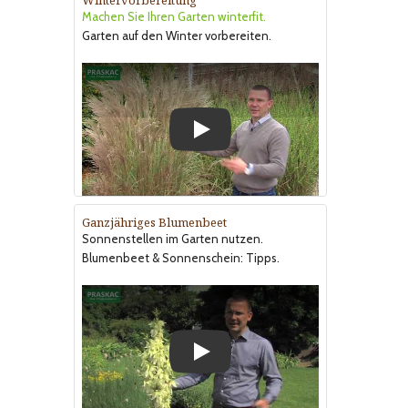
Wintervorbereitung
Machen Sie Ihren Garten winterfit.
Garten auf den Winter vorbereiten.
Play
Ganzjähriges Blumenbeet
Sonnenstellen im Garten nutzen.
Blumenbeet & Sonnenschein: Tipps.
Play