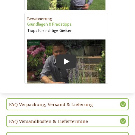
Bewässerung
Grundlagen & Praxistipps.
Tipps fürs richtige Gießen.
Play
FAQ Verpackung, Versand & Lieferung
FAQ Versandkosten & Liefertermine