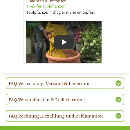
Eintopfen & Umtopfen
Tipps für Topfpflanzen.
Topfpflanzen richtig ein- und umtopfen.
Play
FAQ Verpackung, Versand & Lieferung
FAQ Versandkosten & Liefertermine
FAQ Rechnung, Bezahlung und Reklamation