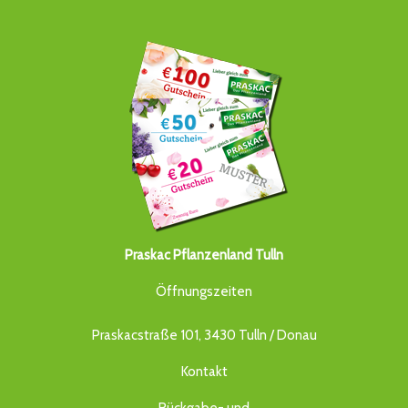
Praskac Pflanzenland Tulln
Öffnungszeiten
Praskacstraße 101, 3430 Tulln / Donau
Kontakt