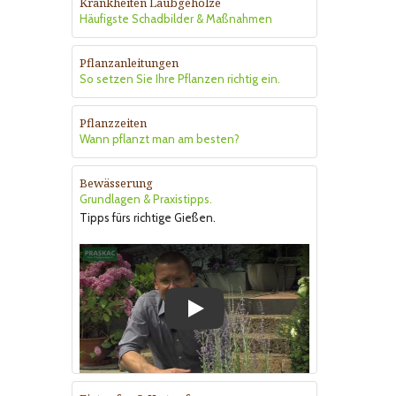
Krankheiten Laubgehölze
Häufigste Schadbilder & Maßnahmen
Pflanzanleitungen
So setzen Sie Ihre Pflanzen richtig ein.
Pflanzzeiten
Wann pflanzt man am besten?
Bewässerung
Grundlagen & Praxistipps.
Tipps fürs richtige Gießen.
Play