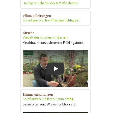
Häufigste Schadbilder & Maßnahmen
Pflanzanleitungen
So setzen Sie Ihre Pflanzen richtig ein.
Kirsche
Vielfalt der Kirschen im Garten.
Kirschbaum: bezaubernder Frühlingsbote.
Play
Bäume einpflanzen
So pflanzen Sie Ihren Baum richtig.
Baum pflanzen: Wie es funktioniert.