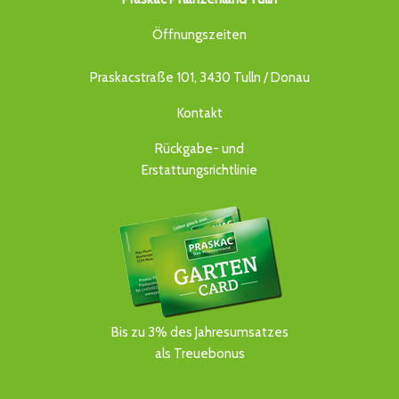
Öffnungszeiten
Praskacstraße 101, 3430 Tulln / Donau
Kontakt
Rückgabe- und
Erstattungsrichtlinie
Bis zu 3% des Jahresumsatzes
als Treuebonus