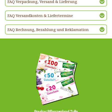
FAQ Verpackung, Versand & Lieferung
FAQ Versandkosten & Liefertermine
FAQ Rechnung, Bezahlung und Reklamation
Praskac Pflanzenland Tulln