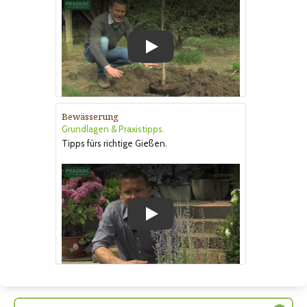
Play
Bewässerung
Grundlagen & Praxistipps.
Tipps fürs richtige Gießen.
Play