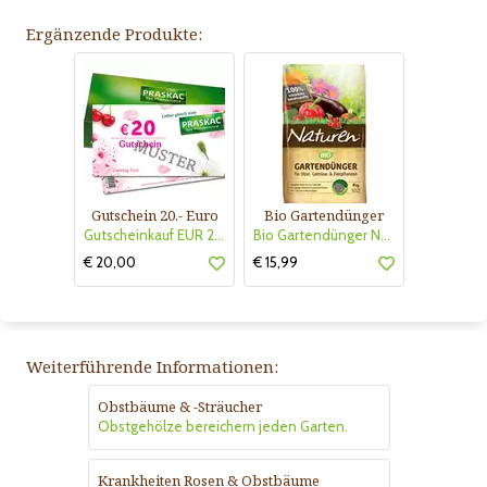
Ergänzende Produkte:
Gutschein 20.- Euro
Bio Gartendünger
Gutscheinkauf EUR 20.-
Bio Gartendünger Naturen
€ 20,00
€ 15,99
Weiterführende Informationen:
Obstbäume & -Sträucher
Obstgehölze bereichern jeden Garten.
Krankheiten Rosen & Obstbäume