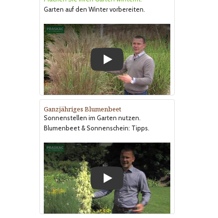
Garten auf den Winter vorbereiten.
Play
Ganzjähriges Blumenbeet
Sonnenstellen im Garten nutzen.
Blumenbeet & Sonnenschein: Tipps.
Play