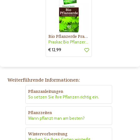
Bio Pflanzerde Praskac
Praskac Bio Pflanzerde
€ 12,99
Weiterführende Informationen:
Pflanzanleitungen
So setzen Sie Ihre Pflanzen richtig ein.
Pflanzzeiten
Wann pflanzt man am besten?
Wintervorbereitung
Machen Sie Ihren Garten winterfit.