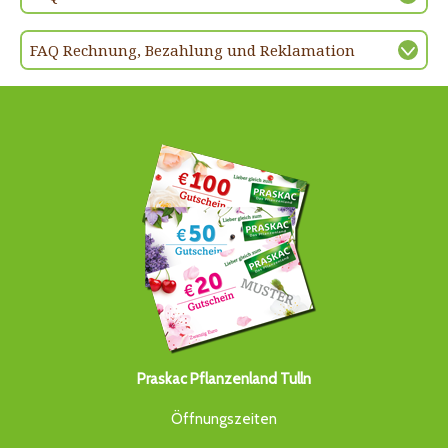
FAQ Rechnung, Bezahlung und Reklamation
Praskac Pflanzenland Tulln
Öffnungszeiten