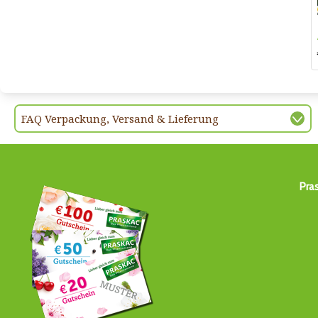
FAQ Verpackung, Versand & Lieferung
Pra