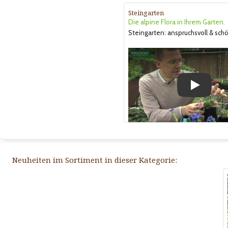
Steingarten
Die alpine Flora in Ihrem Garten.
Steingarten: anspruchsvoll & sch
Play
Neuheiten im Sortiment in dieser Kategorie: