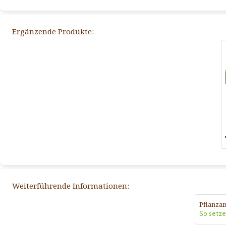
Ergänzende Produkte:
Weiterführende Informationen:
Pflanzan
So setzen