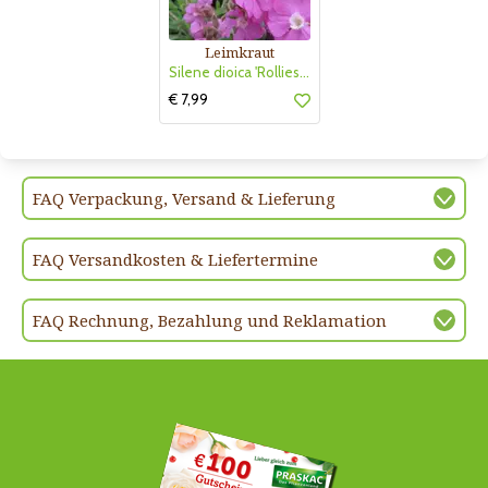
Leimkraut
Silene dioica 'Rollies Favorite'
€ 7,99
FAQ Verpackung, Versand & Lieferung
FAQ Versandkosten & Liefertermine
FAQ Rechnung, Bezahlung und Reklamation