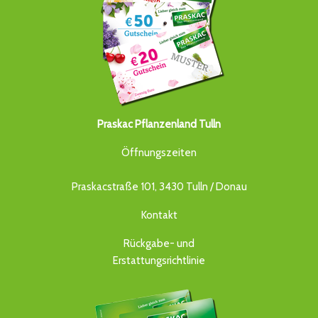
Praskac Pflanzenland Tulln
Öffnungszeiten
Praskacstraße 101, 3430 Tulln / Donau
Kontakt
Rückgabe- und
Erstattungsrichtlinie