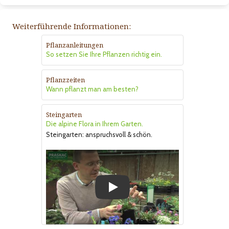
Weiterführende Informationen:
Pflanzanleitungen
So setzen Sie Ihre Pflanzen richtig ein.
Pflanzzeiten
Wann pflanzt man am besten?
Steingarten
Die alpine Flora in Ihrem Garten.
Steingarten: anspruchsvoll & schön.
Play