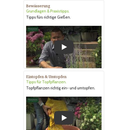
Bewässerung
Grundlagen & Praxistipps.
Tipps fürs richtige Gießen.
Play
Eintopfen & Umtopfen
Tipps für Topfpflanzen.
Topfpflanzen richtig ein- und umtopfen.
Play