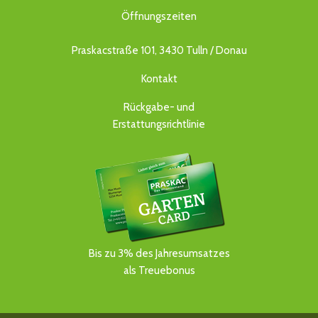
Öffnungszeiten
Praskacstraße 101, 3430 Tulln / Donau
Kontakt
Rückgabe- und
Erstattungsrichtlinie
Bis zu 3% des Jahresumsatzes
als Treuebonus