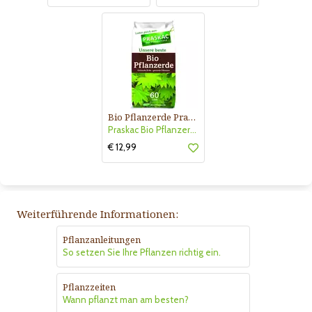
Bio Pflanzerde Praskac
Praskac Bio Pflanzerde
€ 12,99
Weiterführende Informationen:
Pflanzanleitungen
So setzen Sie Ihre Pflanzen richtig ein.
Pflanzzeiten
Wann pflanzt man am besten?