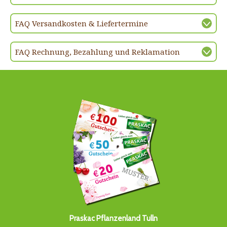
FAQ Versandkosten & Liefertermine
FAQ Rechnung, Bezahlung und Reklamation
Praskac Pflanzenland Tulln