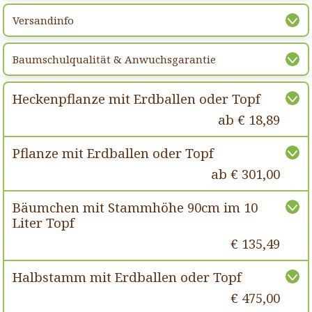
Versandinfo
Baumschulqualität & Anwuchsgarantie
Heckenpflanze mit Erdballen oder Topf
ab € 18,89
Pflanze mit Erdballen oder Topf
ab € 301,00
Bäumchen mit Stammhöhe 90cm im 10
Liter Topf
€ 135,49
Halbstamm mit Erdballen oder Topf
€ 475,00