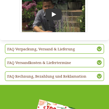
Play
FAQ Verpackung, Versand & Lieferung
FAQ Versandkosten & Liefertermine
FAQ Rechnung, Bezahlung und Reklamation