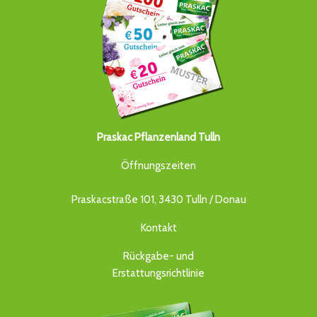
Praskac Pflanzenland Tulln
Öffnungszeiten
Praskacstraße 101, 3430 Tulln / Donau
Kontakt
Rückgabe- und
Erstattungsrichtlinie