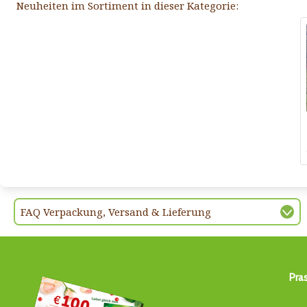
Neuheiten im Sortiment in dieser Kategorie:
FAQ Verpackung, Versand & Lieferung
Pra