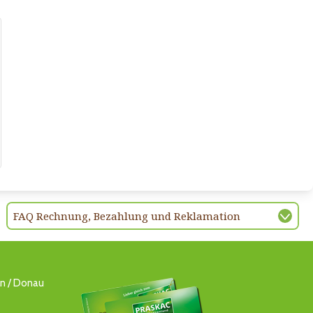
FAQ Rechnung, Bezahlung und Reklamation
ln / Donau