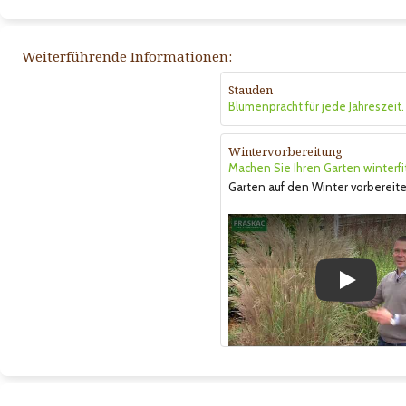
Weiterführende Informationen:
Stauden
Blumenpracht für jede Jahreszeit.
Wintervorbereitung
Machen Sie Ihren Garten winterfi
Garten auf den Winter vorbereite
Play