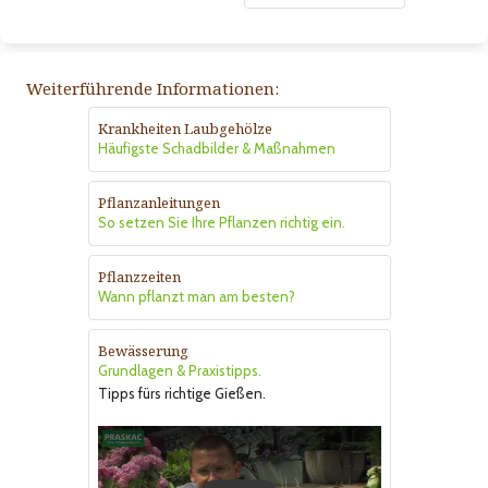
Weiterführende Informationen:
Krankheiten Laubgehölze
Häufigste Schadbilder & Maßnahmen
Pflanzanleitungen
So setzen Sie Ihre Pflanzen richtig ein.
Pflanzzeiten
Wann pflanzt man am besten?
Bewässerung
Grundlagen & Praxistipps.
Tipps fürs richtige Gießen.