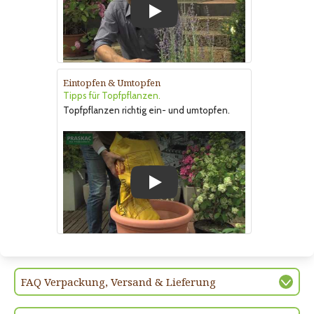
Play
Eintopfen & Umtopfen
Tipps für Topfpflanzen.
Topfpflanzen richtig ein- und umtopfen.
Play
FAQ Verpackung, Versand & Lieferung