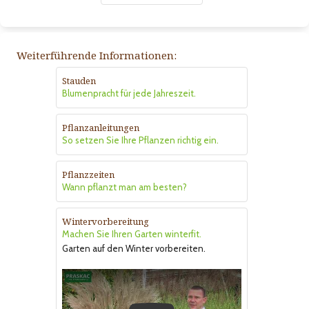
Weiterführende Informationen:
Stauden
Blumenpracht für jede Jahreszeit.
Pflanzanleitungen
So setzen Sie Ihre Pflanzen richtig ein.
Pflanzzeiten
Wann pflanzt man am besten?
Wintervorbereitung
Machen Sie Ihren Garten winterfit.
Garten auf den Winter vorbereiten.