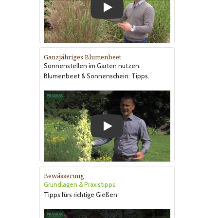
Play
Ganzjähriges Blumenbeet
Sonnenstellen im Garten nutzen.
Blumenbeet & Sonnenschein: Tipps.
Play
Bewässerung
Grundlagen & Praxistipps.
Tipps fürs richtige Gießen.