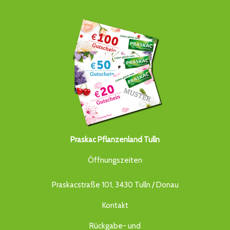
Praskac Pflanzenland Tulln
Öffnungszeiten
Praskacstraße 101, 3430 Tulln / Donau
Kontakt
Rückgabe- und