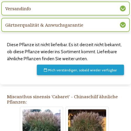
Versandinfo
Gärtnerqualität & Anwuchsgarantie
Diese Pflanze ist nicht lieferbar. Es ist derzeit nicht bekannt,
ob diese Pflanze wieder ins Sortiment kommt. Lieferbare
ähnliche Pflanzen finden Sie weiter unten.
Mich verständigen, sobald wieder verfügbar
Miscanthus sinensis 'Cabaret' - Chinaschilf ähnliche
Pflanzen: