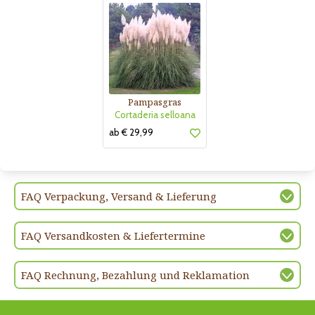
Pampasgras
Cortaderia selloana
ab € 29,99
FAQ Verpackung, Versand & Lieferung
FAQ Versandkosten & Liefertermine
FAQ Rechnung, Bezahlung und Reklamation