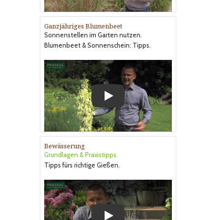
Ganzjähriges Blumenbeet
Sonnenstellen im Garten nutzen.
Blumenbeet & Sonnenschein: Tipps.
Play
Bewässerung
Grundlagen & Praxistipps.
Tipps fürs richtige Gießen.