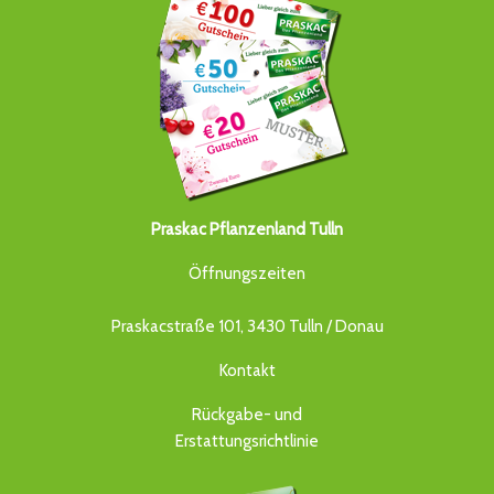
Praskac Pflanzenland Tulln
Öffnungszeiten
Praskacstraße 101, 3430 Tulln / Donau
Kontakt
Rückgabe- und
Erstattungsrichtlinie