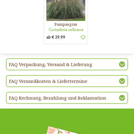
Pampasgras
Cortaderia selloana
ab € 29,99
FAQ Verpackung, Versand & Lieferung
FAQ Versandkosten & Liefertermine
FAQ Rechnung, Bezahlung und Reklamation