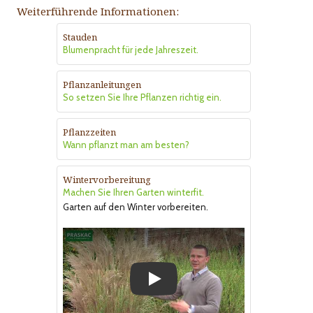
Weiterführende Informationen:
Stauden
Blumenpracht für jede Jahreszeit.
Pflanzanleitungen
So setzen Sie Ihre Pflanzen richtig ein.
Pflanzzeiten
Wann pflanzt man am besten?
Wintervorbereitung
Machen Sie Ihren Garten winterfit.
Garten auf den Winter vorbereiten.
Play