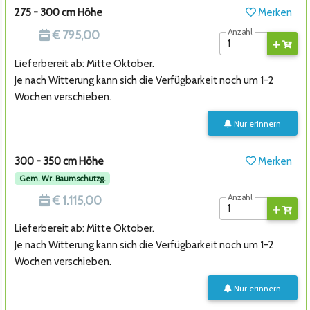
275 - 300 cm Höhe
Merken
Anzahl
€ 795,00
Lieferbereit ab: Mitte Oktober.
Je nach Witterung kann sich die Verfügbarkeit noch um 1-2
Wochen verschieben.
Nur erinnern
300 - 350 cm Höhe
Merken
Gem. Wr. Baumschutzg.
Anzahl
€ 1.115,00
Lieferbereit ab: Mitte Oktober.
Je nach Witterung kann sich die Verfügbarkeit noch um 1-2
Wochen verschieben.
Nur erinnern