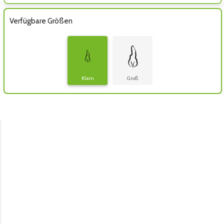
Verfügbare Größen
Klein
Groß