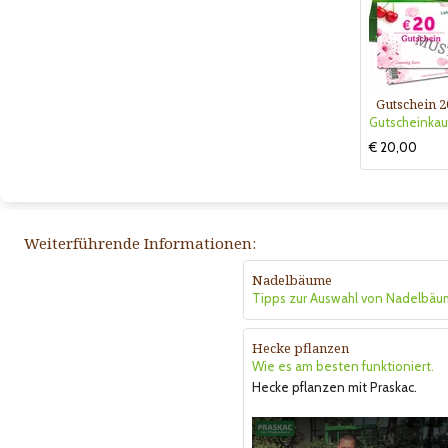
Gutschein 2
€ 20,00
Weiterführende Informationen:
Nadelbäume
Tipps zur Auswahl von Nadelbäu
Hecke pflanzen
Wie es am besten funktioniert.
Hecke pflanzen mit Praskac.