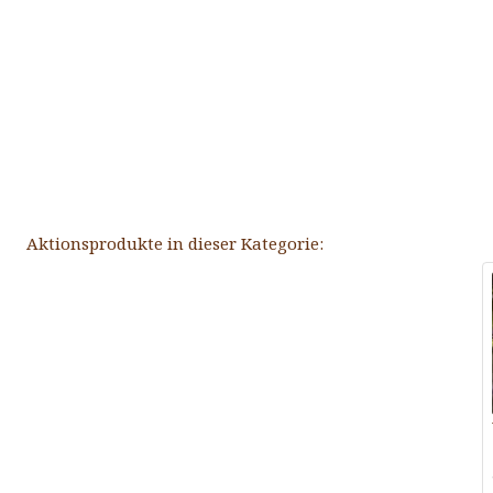
Aktionsprodukte in dieser Kategorie: