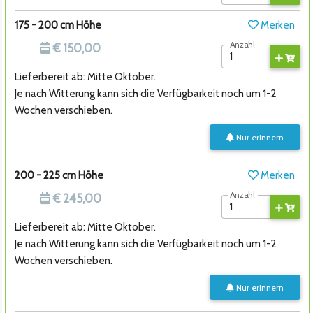
175 - 200 cm Höhe
Merken
Anzahl
€ 150,00
Lieferbereit ab: Mitte Oktober.
Je nach Witterung kann sich die Verfügbarkeit noch um 1-2
Wochen verschieben.
Nur erinnern
200 - 225 cm Höhe
Merken
Anzahl
€ 245,00
Lieferbereit ab: Mitte Oktober.
Je nach Witterung kann sich die Verfügbarkeit noch um 1-2
Wochen verschieben.
Nur erinnern