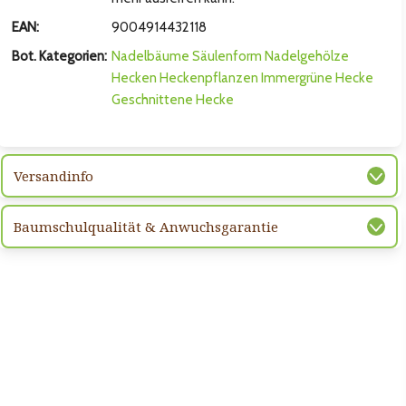
EAN:
9004914432118
Bot. Kategorien:
Nadelbäume
Säulenform
Nadelgehölze
Hecken
Heckenpflanzen
Immergrüne Hecke
Geschnittene Hecke
Versandinfo
Baumschulqualität & Anwuchsgarantie