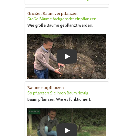
Großen Baum verpflanzen
Große Bäume fachgerecht einpflanzen.
Wie große Bäume gepflanzt werden.
Play
Bäume einpflanzen
So pflanzen Sie Ihren Baum richtig.
Baum pflanzen: Wie es funktioniert.
Play