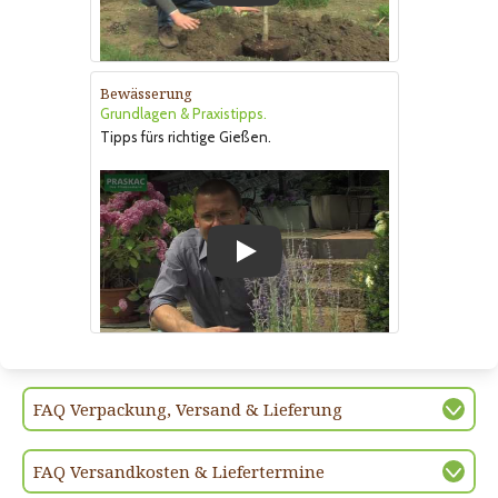
Bewässerung
Grundlagen & Praxistipps.
Tipps fürs richtige Gießen.
Play
FAQ Verpackung, Versand & Lieferung
FAQ Versandkosten & Liefertermine