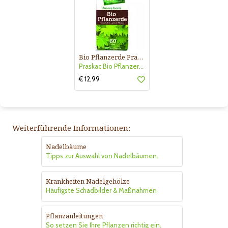
Bio Pflanzerde Praskac
Praskac Bio Pflanzerde
€ 12,99
Weiterführende Informationen:
Nadelbäume
Tipps zur Auswahl von Nadelbäumen.
Krankheiten Nadelgehölze
Häufigste Schadbilder & Maßnahmen
Pflanzanleitungen
So setzen Sie Ihre Pflanzen richtig ein.