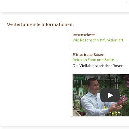
Weiterführende Informationen:
Rosenschnitt
Wie Rosenschnitt funktioniert.
Historische Rosen
Reich an Form und Farbe.
Die Vielfalt historischer Rosen.
Play