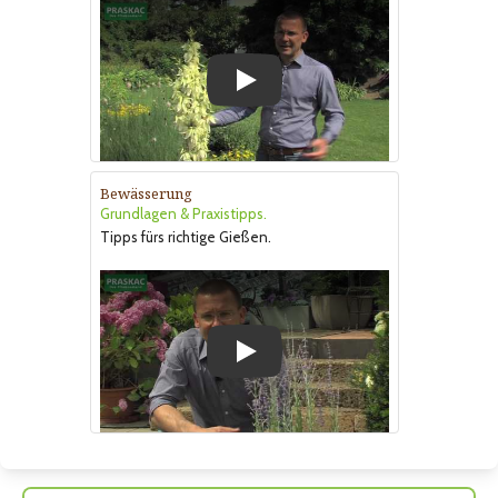
Play
Bewässerung
Grundlagen & Praxistipps.
Tipps fürs richtige Gießen.
Play