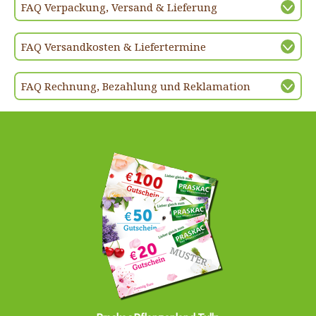
FAQ Verpackung, Versand & Lieferung
FAQ Versandkosten & Liefertermine
FAQ Rechnung, Bezahlung und Reklamation