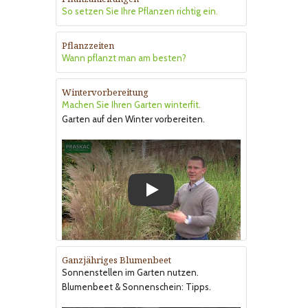
So setzen Sie Ihre Pflanzen richtig ein.
Pflanzzeiten
Wann pflanzt man am besten?
Wintervorbereitung
Machen Sie Ihren Garten winterfit.
Garten auf den Winter vorbereiten.
Play
Ganzjähriges Blumenbeet
Sonnenstellen im Garten nutzen.
Blumenbeet & Sonnenschein: Tipps.