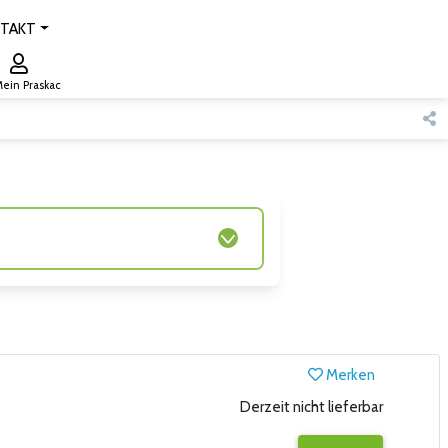
TAKT
ein Praskac
Merken
Derzeit nicht lieferbar