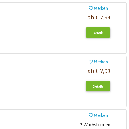
Merken
ab € 7,99
Details
Merken
ab € 7,99
Details
Merken
2 Wuchsformen