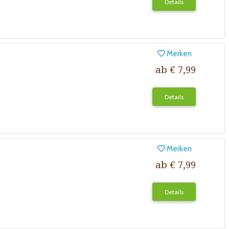
Details
Merken
ab € 7,99
Details
Merken
ab € 7,99
Details