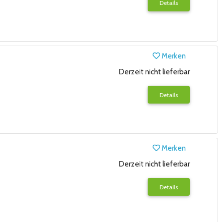
Details
Merken
Derzeit nicht lieferbar
Details
Merken
Derzeit nicht lieferbar
Details