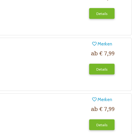
Details
Merken
ab € 7,99
Details
Merken
ab € 7,99
Details