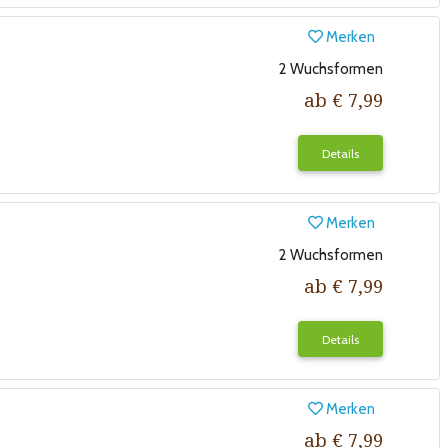
Merken
2 Wuchsformen
ab € 7,99
Details
Merken
2 Wuchsformen
ab € 7,99
Details
Merken
ab € 7,99