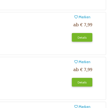
Merken
ab € 7,99
Details
Merken
ab € 7,99
Details
Merken