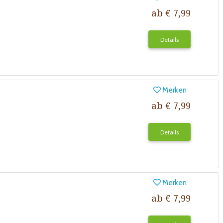
ab € 7,99
Details
Merken
ab € 7,99
Details
Merken
ab € 7,99