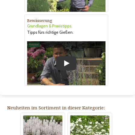
Bewässerung
Grundlagen & Praxistipps.
Tipps fürs richtige Gießen.
Play
Neuheiten im Sortiment in dieser Kategorie: