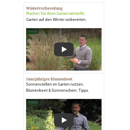
Wintervorbereitung
Machen Sie Ihren Garten winterfit.
Garten auf den Winter vorbereiten.
Play
Ganzjähriges Blumenbeet
Sonnenstellen im Garten nutzen.
Blumenbeet & Sonnenschein: Tipps.
Play