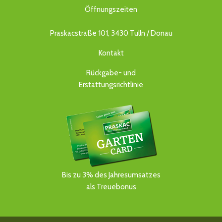
Öffnungszeiten
Praskacstraße 101, 3430 Tulln / Donau
Kontakt
Rückgabe- und
Erstattungsrichtlinie
Bis zu 3% des Jahresumsatzes
als Treuebonus