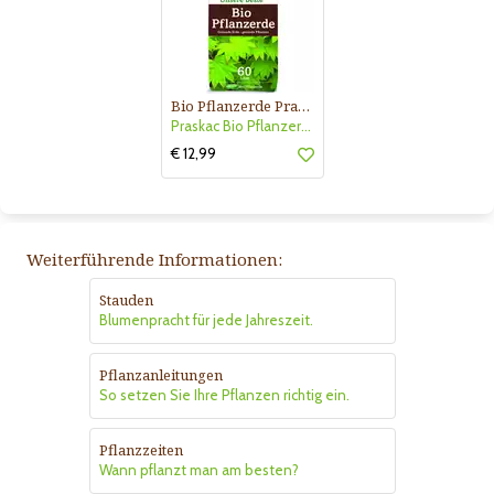
Bio Pflanzerde Praskac
Praskac Bio Pflanzerde
€ 12,99
Weiterführende Informationen:
Stauden
Blumenpracht für jede Jahreszeit.
Pflanzanleitungen
So setzen Sie Ihre Pflanzen richtig ein.
Pflanzzeiten
Wann pflanzt man am besten?