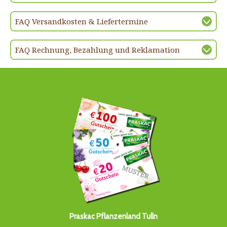
FAQ Versandkosten & Liefertermine
FAQ Rechnung, Bezahlung und Reklamation
Praskac Pflanzenland Tulln