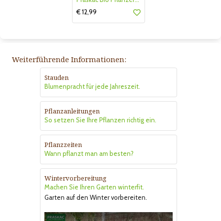
€ 12,99
Weiterführende Informationen:
Stauden
Blumenpracht für jede Jahreszeit.
Pflanzanleitungen
So setzen Sie Ihre Pflanzen richtig ein.
Pflanzzeiten
Wann pflanzt man am besten?
Wintervorbereitung
Machen Sie Ihren Garten winterfit.
Garten auf den Winter vorbereiten.