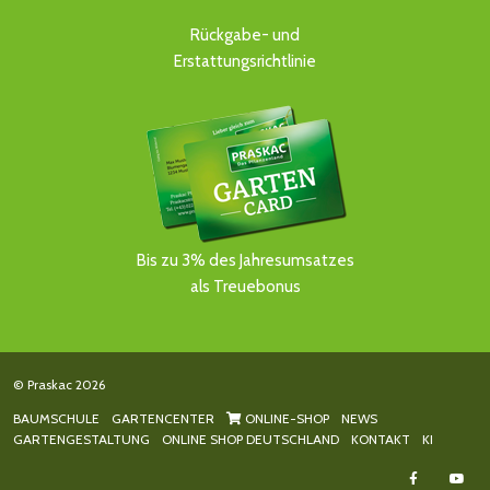
Rückgabe- und
Erstattungsrichtlinie
Bis zu 3% des Jahresumsatzes
als Treuebonus
© Praskac 2026
BAUMSCHULE
GARTENCENTER
ONLINE-SHOP
NEWS
GARTENGESTALTUNG
ONLINE SHOP DEUTSCHLAND
KONTAKT
KI