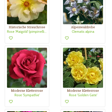
Historische Strauchrose
Alpenwaldrebe
Rose 'Maigold' (pimpinellifolia)
Clematis alpina
Moderne Kletterrose
Moderne Kletterrose
Rose 'Sympathie'
Rose 'Golden Gate'