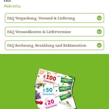
Kauf.
Mehr Infos
FAQ Verpackung, Versand & Lieferung
FAQ Versandkosten & Liefertermine
FAQ Rechnung, Bezahlung und Reklamation