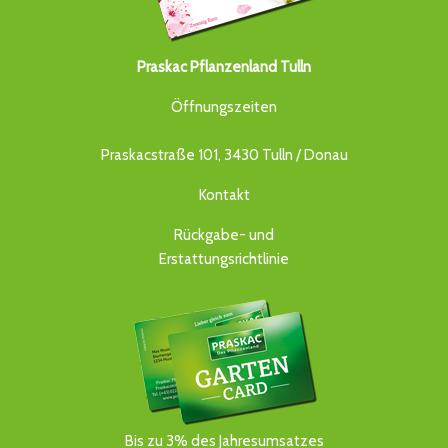
Praskac Pflanzenland Tulln
Öffnungszeiten
Praskacstraße 101, 3430 Tulln / Donau
Kontakt
Rückgabe- und
Erstattungsrichtlinie
Bis zu 3% des Jahresumsatzes