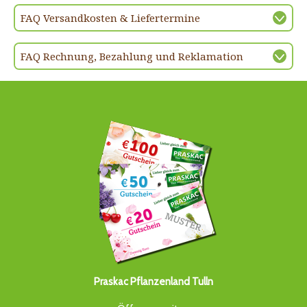
FAQ Versandkosten & Liefertermine
FAQ Rechnung, Bezahlung und Reklamation
Praskac Pflanzenland Tulln