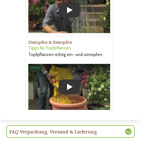
Play
Eintopfen & Umtopfen
Tipps für Topfpflanzen.
Topfpflanzen richtig ein- und umtopfen.
Play
FAQ Verpackung, Versand & Lieferung