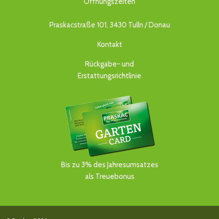
Öffnungszeiten
Praskacstraße 101, 3430 Tulln / Donau
Kontakt
Rückgabe- und
Erstattungsrichtlinie
Bis zu 3% des Jahresumsatzes
als Treuebonus