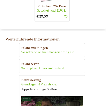
Gutschein 20.- Euro
Gutscheinkauf EUR 20.-
€ 20,00
Weiterführende Informationen:
Pflanzanleitungen
So setzen Sie Ihre Pflanzen richtig ein.
Pflanzzeiten
Wann pflanzt man am besten?
Bewässerung
Grundlagen & Praxistipps.
Tipps fürs richtige Gießen.