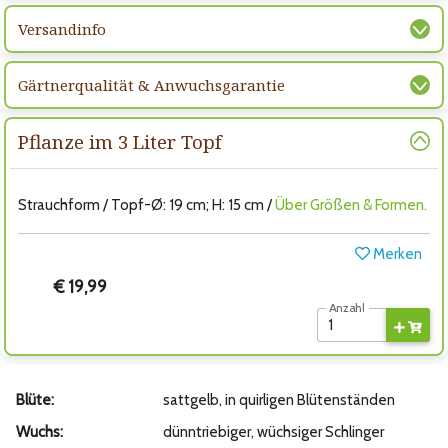
Versandinfo
Gärtnerqualität & Anwuchsgarantie
Pflanze im 3 Liter Topf
Strauchform / Topf-Ø: 19 cm; H: 15 cm /
Über Größen & Formen.
Merken
€ 19,99
Anzahl
Blüte:
sattgelb, in quirligen Blütenständen
Wuchs:
dünntriebiger, wüchsiger Schlinger