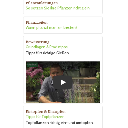
Pflanzanleitungen
So setzen Sie Ihre Pflanzen richtig ein.
Pflanzzeiten
Wann pflanzt man am besten?
Bewässerung
Grundlagen & Praxistipps.
Tipps fürs richtige Gießen.
Play
Eintopfen & Umtopfen
Tipps für Topfpflanzen.
Topfpflanzen richtig ein- und umtopfen.