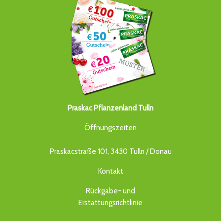
Praskac Pflanzenland Tulln
Öffnungszeiten
Praskacstraße 101, 3430 Tulln / Donau
Kontakt
Rückgabe- und
Erstattungsrichtlinie