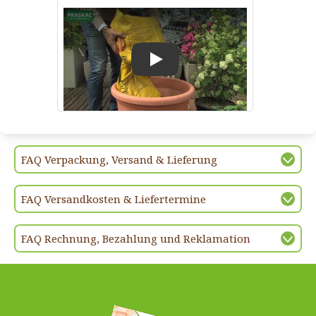
Play
FAQ Verpackung, Versand & Lieferung
FAQ Versandkosten & Liefertermine
FAQ Rechnung, Bezahlung und Reklamation