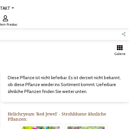
TAKT
ein Praskac
Galerie
Diese Pflanze ist nicht lieferbar. Es ist derzeit nicht bekannt,
ob diese Pflanze wieder ins Sortiment kommt. Lieferbare
ähnliche Pflanzen finden Sie weiter unten.
Helichrysum 'Red Jewel' - Strohblume ähnliche
Pflanzen: