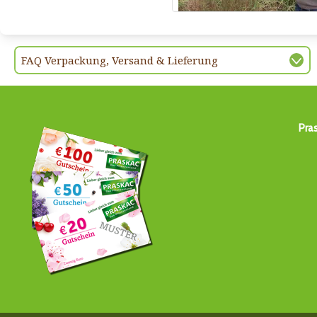
FAQ Verpackung, Versand & Lieferung
Pra