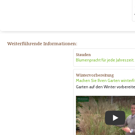
Weiterführende Informationen:
Stauden
Blumenpracht für jede Jahreszeit.
Wintervorbereitung
Machen Sie Ihren Garten winterfi
Garten auf den Winter vorbereite
Play