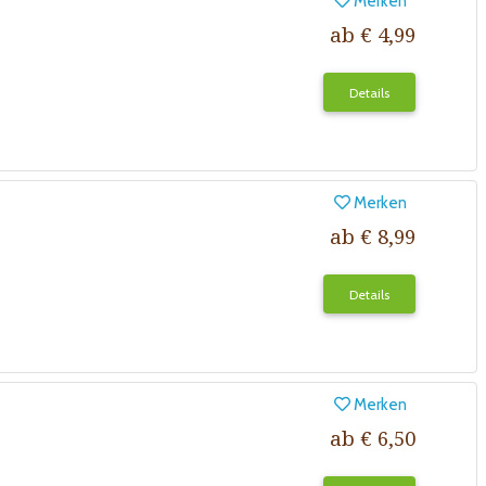
Merken
ab € 4,99
Details
Merken
ab € 8,99
Details
Merken
ab € 6,50