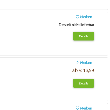
Merken
Derzeit nicht lieferbar
Details
Merken
ab € 16,99
Details
Merken