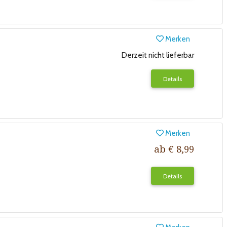
Merken
Derzeit nicht lieferbar
Details
Merken
ab € 8,99
Details