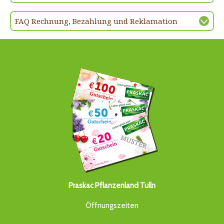
FAQ Rechnung, Bezahlung und Reklamation
Praskac Pflanzenland Tulln
Öffnungszeiten