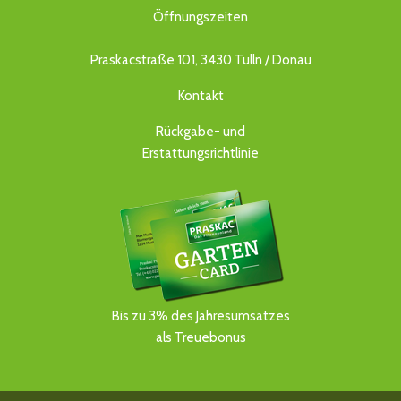
Öffnungszeiten
Praskacstraße 101, 3430 Tulln / Donau
Kontakt
Rückgabe- und
Erstattungsrichtlinie
Bis zu 3% des Jahresumsatzes
als Treuebonus