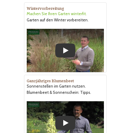
Wintervorbereitung
Machen Sie Ihren Garten winterfit.
Garten auf den Winter vorbereiten.
Play
Ganzjähriges Blumenbeet
Sonnenstellen im Garten nutzen.
Blumenbeet & Sonnenschein: Tipps.
Play