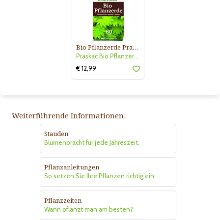
Bio Pflanzerde Praskac
Praskac Bio Pflanzerde
€ 12,99
Weiterführende Informationen:
Stauden
Blumenpracht für jede Jahreszeit.
Pflanzanleitungen
So setzen Sie Ihre Pflanzen richtig ein.
Pflanzzeiten
Wann pflanzt man am besten?