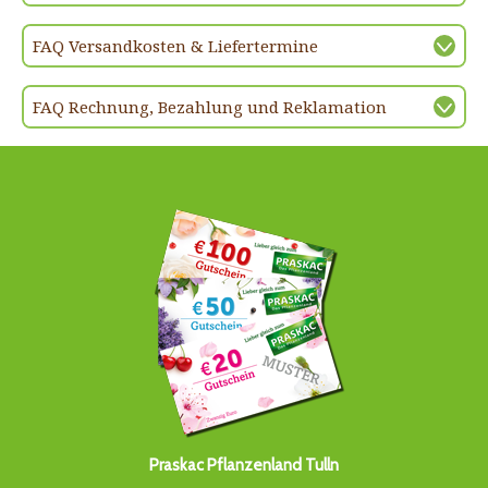
FAQ Versandkosten & Liefertermine
FAQ Rechnung, Bezahlung und Reklamation
Praskac Pflanzenland Tulln