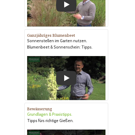
Play
Ganzjähriges Blumenbeet
Sonnenstellen im Garten nutzen.
Blumenbeet & Sonnenschein: Tipps.
Play
Bewässerung
Grundlagen & Praxistipps.
Tipps fürs richtige Gießen.