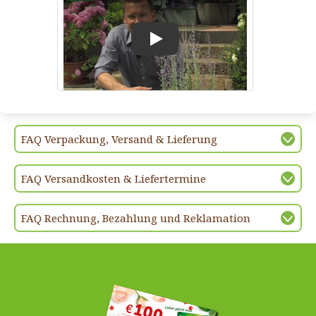
Play
FAQ Verpackung, Versand & Lieferung
FAQ Versandkosten & Liefertermine
FAQ Rechnung, Bezahlung und Reklamation