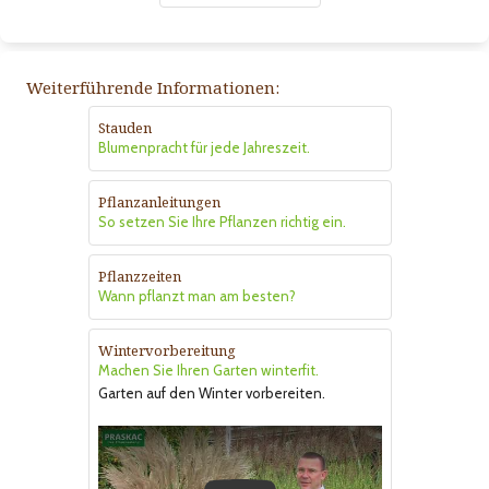
Weiterführende Informationen:
Stauden
Blumenpracht für jede Jahreszeit.
Pflanzanleitungen
So setzen Sie Ihre Pflanzen richtig ein.
Pflanzzeiten
Wann pflanzt man am besten?
Wintervorbereitung
Machen Sie Ihren Garten winterfit.
Garten auf den Winter vorbereiten.