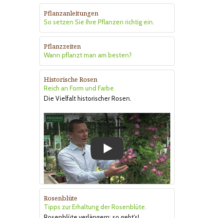
Pflanzanleitungen
So setzen Sie Ihre Pflanzen richtig ein.
Pflanzzeiten
Wann pflanzt man am besten?
Historische Rosen
Reich an Form und Farbe.
Die Vielfalt historischer Rosen.
Play
Rosenblüte
Tipps zur Erhaltung der Rosenblüte.
Rosenblüte verlängern: so geht's!