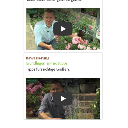
Play
Bewässerung
Grundlagen & Praxistipps.
Tipps fürs richtige Gießen.
Play