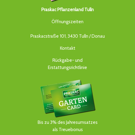
Praskac Pflanzenland Tulln
Öffnungszeiten
Praskacstraße 101, 3430 Tulln / Donau
Kontakt
Rückgabe- und
Erstattungsrichtlinie
Bis zu 3% des Jahresumsatzes
als Treuebonus