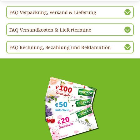
FAQ Verpackung, Versand & Lieferung
FAQ Versandkosten & Liefertermine
FAQ Rechnung, Bezahlung und Reklamation