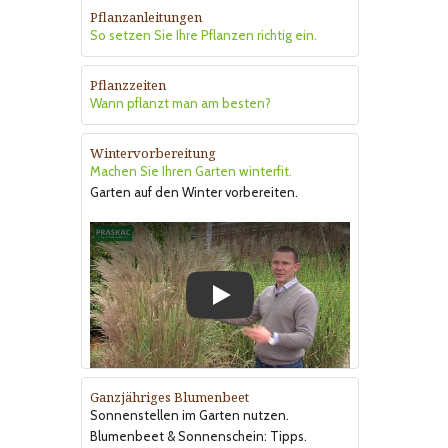
Pflanzanleitungen
So setzen Sie Ihre Pflanzen richtig ein.
Pflanzzeiten
Wann pflanzt man am besten?
Wintervorbereitung
Machen Sie Ihren Garten winterfit.
Garten auf den Winter vorbereiten.
Play
Ganzjähriges Blumenbeet
Sonnenstellen im Garten nutzen.
Blumenbeet & Sonnenschein: Tipps.