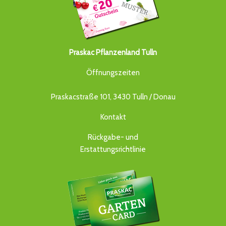
Praskac Pflanzenland Tulln
Öffnungszeiten
Praskacstraße 101, 3430 Tulln / Donau
Kontakt
Rückgabe- und
Erstattungsrichtlinie