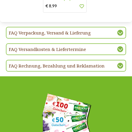
€ 8,99
FAQ Verpackung, Versand & Lieferung
FAQ Versandkosten & Liefertermine
FAQ Rechnung, Bezahlung und Reklamation