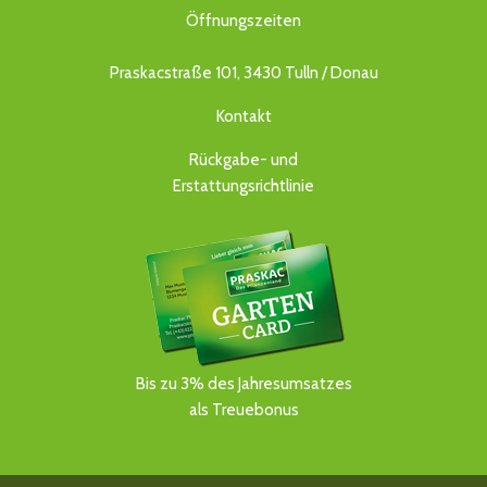
Öffnungszeiten
Praskacstraße 101, 3430 Tulln / Donau
Kontakt
Rückgabe- und
Erstattungsrichtlinie
Bis zu 3% des Jahresumsatzes
als Treuebonus