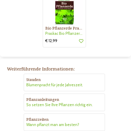
Bio Pflanzerde Praskac
Praskac Bio Pflanzerde
€ 12,99
Weiterführende Informationen:
Stauden
Blumenpracht für jede Jahreszeit.
Pflanzanleitungen
So setzen Sie Ihre Pflanzen richtig ein.
Pflanzzeiten
Wann pflanzt man am besten?