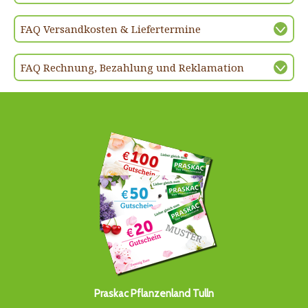
FAQ Versandkosten & Liefertermine
FAQ Rechnung, Bezahlung und Reklamation
Praskac Pflanzenland Tulln