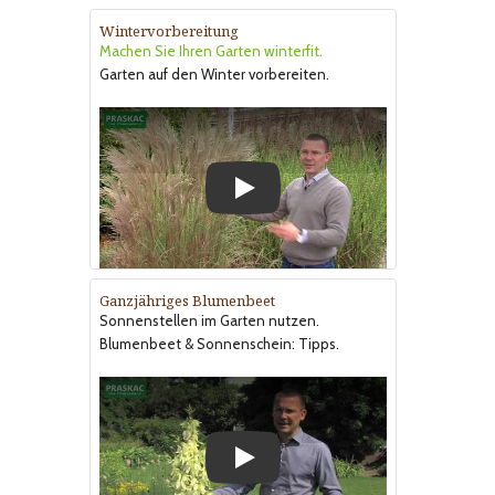
Wintervorbereitung
Machen Sie Ihren Garten winterfit.
Garten auf den Winter vorbereiten.
Play
Ganzjähriges Blumenbeet
Sonnenstellen im Garten nutzen.
Blumenbeet & Sonnenschein: Tipps.
Play