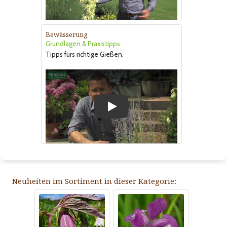
Bewässerung
Grundlagen & Praxistipps.
Tipps fürs richtige Gießen.
Play
Neuheiten im Sortiment in dieser Kategorie: