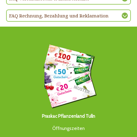
FAQ Rechnung, Bezahlung und Reklamation
Praskac Pflanzenland Tulln
Öffnungszeiten