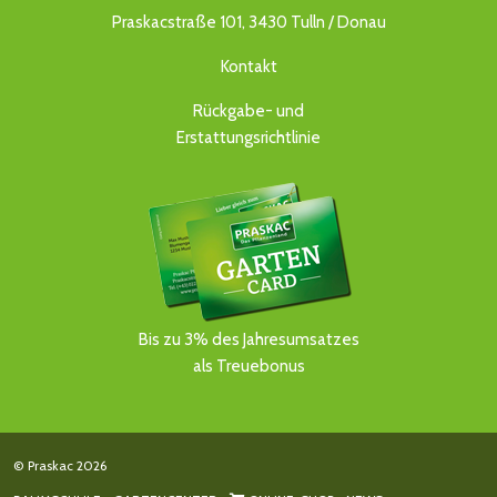
Praskacstraße 101, 3430 Tulln / Donau
Kontakt
Rückgabe- und
Erstattungsrichtlinie
Bis zu 3% des Jahresumsatzes
als Treuebonus
© Praskac 2026