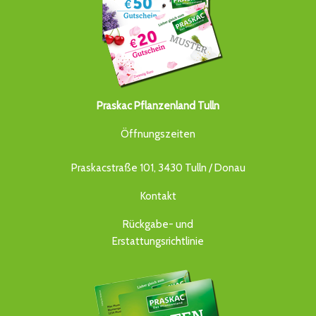
Praskac Pflanzenland Tulln
Öffnungszeiten
Praskacstraße 101, 3430 Tulln / Donau
Kontakt
Rückgabe- und
Erstattungsrichtlinie