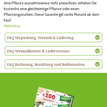
eine Pflanze ausnahmsweise nicht anwachsen, erhalten Sie
kostenlos eine gleichwertige Pflanze oder einen
Pflanzengutschein. Diese Garantie gilt sechs Monate ab dem
Kauf.
Mehr Infos
FAQ Verpackung, Versand & Lieferung
FAQ Versandkosten & Liefertermine
FAQ Rechnung, Bezahlung und Reklamation