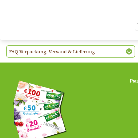
FAQ Verpackung, Versand & Lieferung
Pra