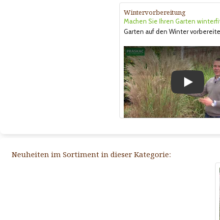
Wintervorbereitung
Machen Sie Ihren Garten winterfi
Garten auf den Winter vorbereite
Play
Neuheiten im Sortiment in dieser Kategorie: