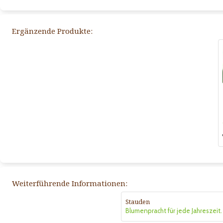
Ergänzende Produkte:
Weiterführende Informationen:
Stauden
Blumenpracht für jede Jahreszeit.