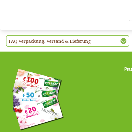
FAQ Verpackung, Versand & Lieferung
Pra