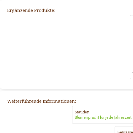
Ergänzende Produkte:
Weiterführende Informationen:
Stauden
Blumenpracht für jede Jahreszeit.
Bewässe