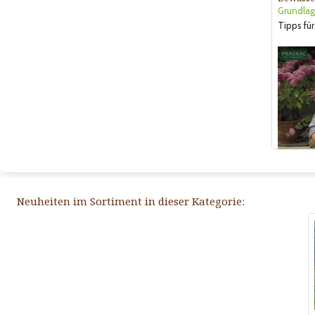
Grundlag
Tipps für
Neuheiten im Sortiment in dieser Kategorie: