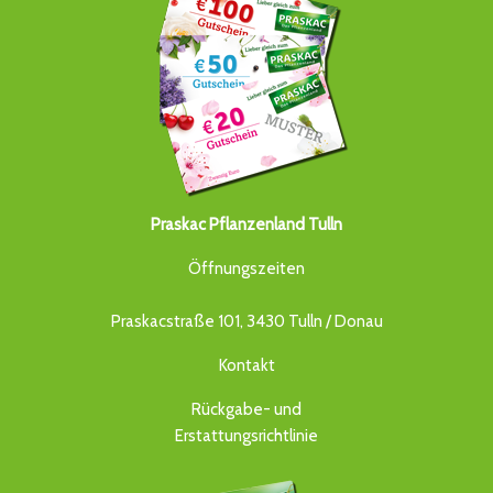
Praskac Pflanzenland Tulln
Öffnungszeiten
Praskacstraße 101, 3430 Tulln / Donau
Kontakt
Rückgabe- und
Erstattungsrichtlinie