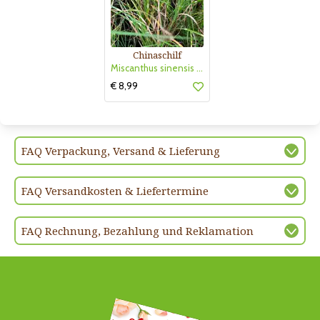
Chinaschilf
Miscanthus sinensis 'Strictus Dwarf'
€ 8,99
FAQ Verpackung, Versand & Lieferung
FAQ Versandkosten & Liefertermine
FAQ Rechnung, Bezahlung und Reklamation