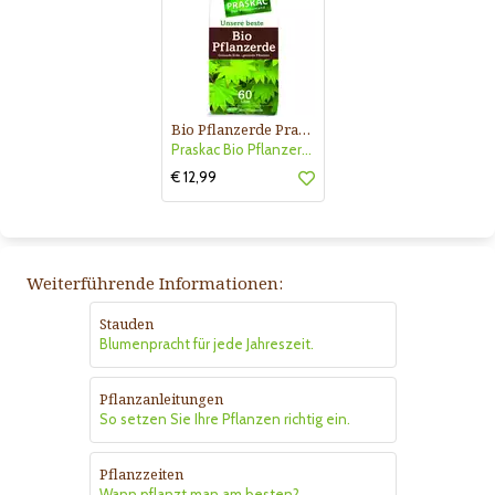
Bio Pflanzerde Praskac
Praskac Bio Pflanzerde
€ 12,99
Weiterführende Informationen:
Stauden
Blumenpracht für jede Jahreszeit.
Pflanzanleitungen
So setzen Sie Ihre Pflanzen richtig ein.
Pflanzzeiten
Wann pflanzt man am besten?