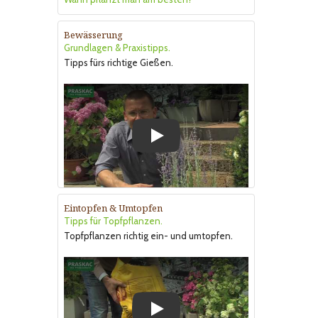
Bewässerung
Grundlagen & Praxistipps.
Tipps fürs richtige Gießen.
Play
Eintopfen & Umtopfen
Tipps für Topfpflanzen.
Topfpflanzen richtig ein- und umtopfen.
Play