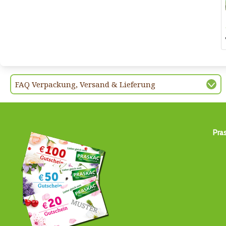
FAQ Verpackung, Versand & Lieferung
Pra