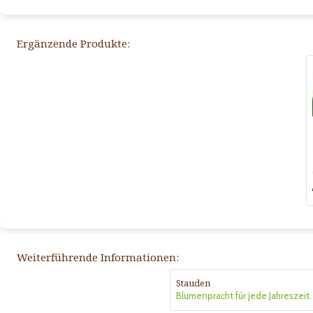
Ergänzende Produkte:
Weiterführende Informationen:
Stauden
Blumenpracht für jede Jahreszeit.