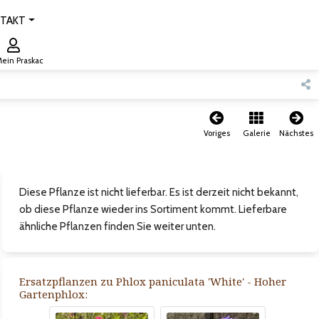
TAKT
ein Praskac
Voriges
Galerie
Nächstes
Diese Pflanze ist nicht lieferbar. Es ist derzeit nicht bekannt,
ob diese Pflanze wieder ins Sortiment kommt. Lieferbare
ähnliche Pflanzen finden Sie weiter unten.
Ersatzpflanzen zu Phlox paniculata 'White' - Hoher
Gartenphlox: