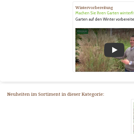
Wintervorbereitung
Machen Sie Ihren Garten winterfi
Garten auf den Winter vorbereite
Play
Neuheiten im Sortiment in dieser Kategorie: