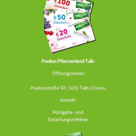
Praskac Pflanzenland Tulln
Öffnungszeiten
Praskacstraße 101, 3430 Tulln / Donau
Kontakt
Rückgabe- und
Erstattungsrichtlinie