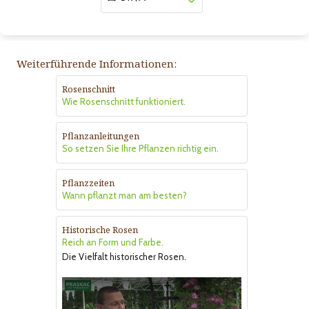
Weiterführende Informationen:
Rosenschnitt
Wie Rosenschnitt funktioniert.
Pflanzanleitungen
So setzen Sie Ihre Pflanzen richtig ein.
Pflanzzeiten
Wann pflanzt man am besten?
Historische Rosen
Reich an Form und Farbe.
Die Vielfalt historischer Rosen.