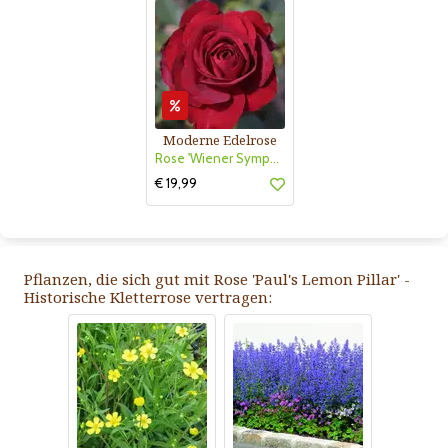
Moderne Edelrose
Rose 'Wiener Symphoniker'
€ 19,99
Pflanzen, die sich gut mit Rose 'Paul's Lemon Pillar' -
Historische Kletterrose vertragen: