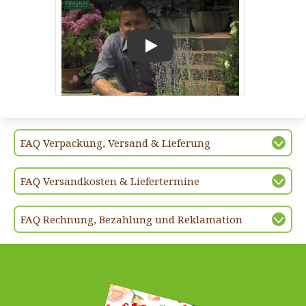
Play
FAQ Verpackung, Versand & Lieferung
FAQ Versandkosten & Liefertermine
FAQ Rechnung, Bezahlung und Reklamation